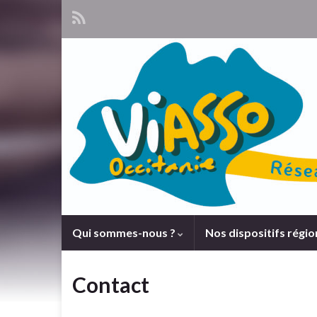
Qui sommes-nous ?
Nos dispositifs régi
Contact