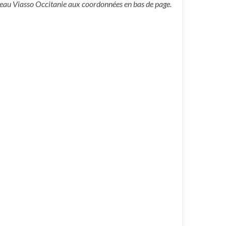
éseau Viasso Occitanie aux coordonnées en bas de page.