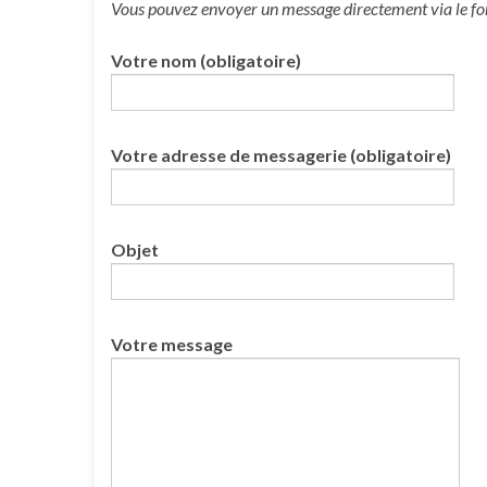
Vous pouvez envoyer un message directement via le form
Votre nom (obligatoire)
Votre adresse de messagerie (obligatoire)
Objet
Votre message