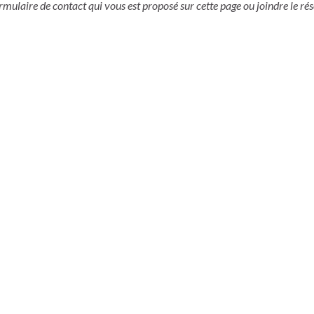
ulaire de contact qui vous est proposé sur cette page ou joindre le r